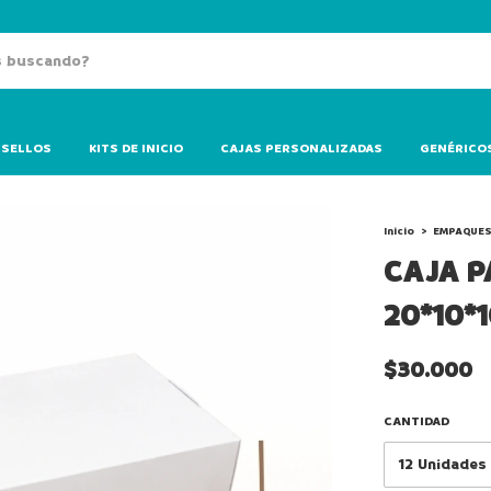
SELLOS
KITS DE INICIO
CAJAS PERSONALIZADAS
GENÉRICO
Inicio
>
EMPAQUES
CAJA P
20*10*
$30.000
CANTIDAD