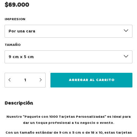
$69.000
IMPRESION
TAMAÑO
Descripción
Nuestro "Paquete con 1000 Tarjetas Personalizadas" es ideal para
dar un toque profesional a tu negocio o evento.
Con un tamaño estándar de 9 cm x 5 cm o de 18 x 10, estas tarjetas