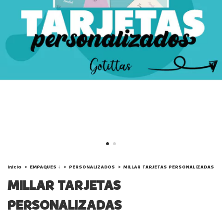
Inicio
>
EMPAQUES ↓
>
PERSONALIZADOS
>
MILLAR TARJETAS PERSONALIZADAS
MILLAR TARJETAS
PERSONALIZADAS