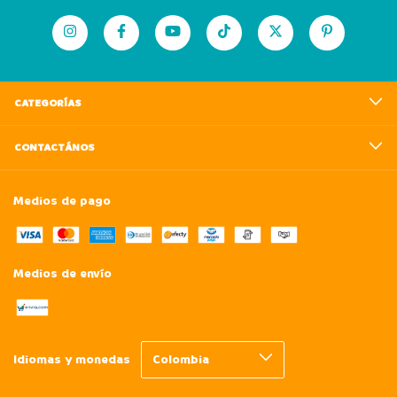
CATEGORÍAS
CONTACTÁNOS
Medios de pago
Medios de envío
Idiomas y monedas