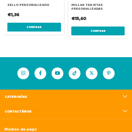
SELLO PERSONALIZADO
MILLAR TARJETAS
PERSONALIZADAS
€1,36
€15,60
COMPRAR
COMPRAR
CATEGORÍAS
CONTACTÁNOS
Medios de pago