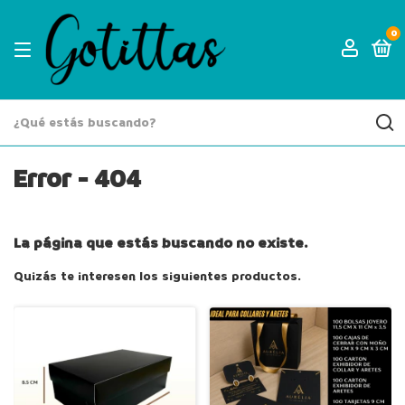
0
Error - 404
La página que estás buscando no existe.
Quizás te interesen los siguientes productos.