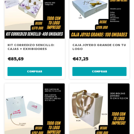
KIT CORREDIZO SENCILLO:
CAJA JOYERO GRANDE CON TU
CAJAS + EXHIBIDORES
LOGO
€85,69
€47,25
COMPRAR
COMPRAR