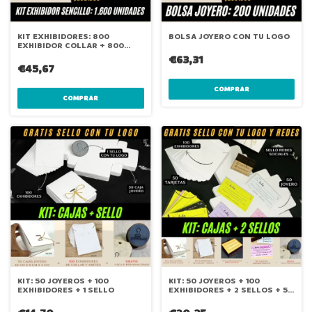
KIT EXHIBIDORES: 800
BOLSA JOYERO CON TU LOGO
EXHIBIDOR COLLAR + 800
EXHIBIDOR ARETES
€63,31
€45,67
COMPRAR
COMPRAR
KIT: 50 JOYEROS + 100
KIT: 50 JOYEROS + 100
EXHIBIDORES + 1 SELLO
EXHIBIDORES + 2 SELLOS + 50
TARJETAS