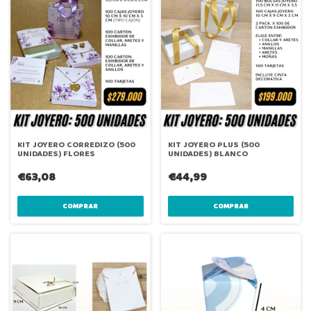
KIT JOYERO CORREDIZO (500
KIT JOYERO PLUS (500
UNIDADES) FLORES
UNIDADES) BLANCO
€63,08
€44,99