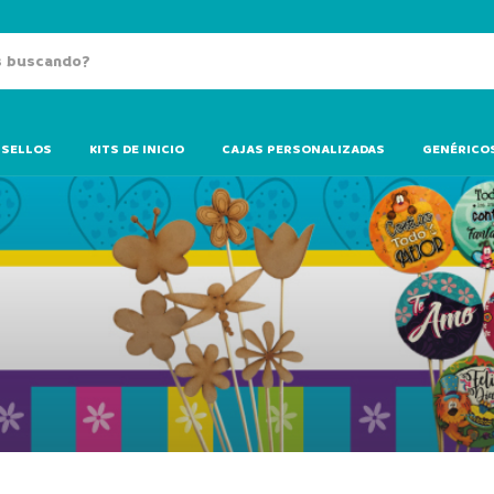
SELLOS
KITS DE INICIO
CAJAS PERSONALIZADAS
GENÉRICO