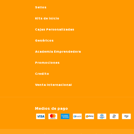
Sellos
Kits de inicio
Cajas Personalizadas
Genéricos
Academia Emprendedora
Promociones
Credito
Venta Internacional
Medios de pago