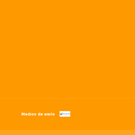
Medios de envío