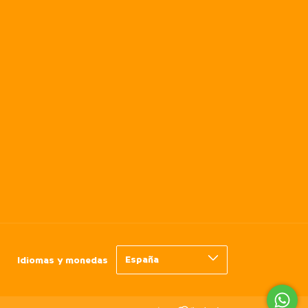
Idiomas y monedas