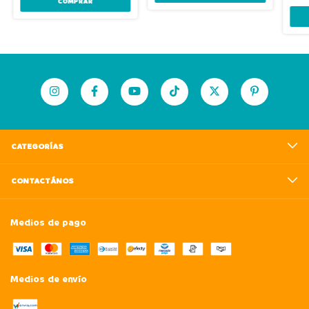
CATEGORÍAS
CONTACTÁNOS
Medios de pago
Medios de envío