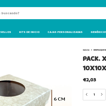
SELLOS
KITS DE INICIO
CAJAS PERSONALIZADAS
GENÉRICO
Inicio
>
EMPAQUES
PACK. 
10X10X
€2,03