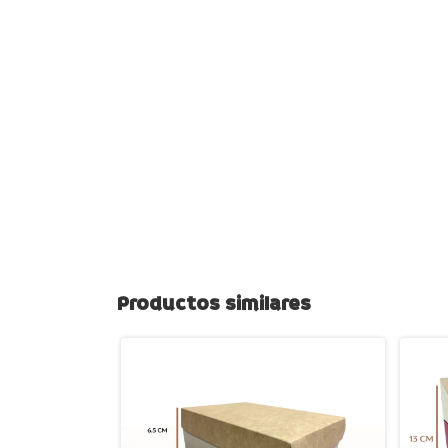
Productos similares