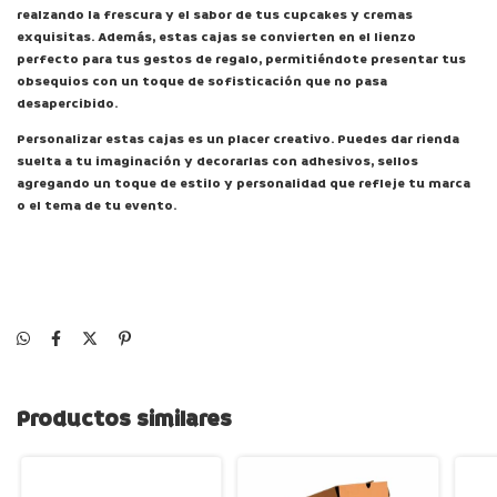
realzando la frescura y el sabor de tus cupcakes y cremas
exquisitas. Además, estas cajas se convierten en el lienzo
perfecto para tus gestos de regalo, permitiéndote presentar tus
obsequios con un toque de sofisticación que no pasa
desapercibido.
Personalizar estas cajas es un placer creativo. Puedes dar rienda
suelta a tu imaginación y decorarlas con adhesivos, sellos
agregando un toque de estilo y personalidad que refleje tu marca
o el tema de tu evento.
Productos similares