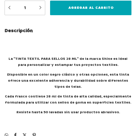
Descripción
La "TINTA TEXTIL PARA SELLOS 28 ML" de la marca Shine es ideal
para personalizar y estampar tus proyectos textiles.
Disponible en un color negro clásico y otras opciones, esta tinta
ofrece una excelente adherencia y durabilidad sobre diferentes
tipos de telas.
Cada frasco contiene 28 ml de tinta de alta calidad, especialmente
formulada para utilizar con sellos de goma en superficies textiles.
Resiste hasta 50 lavadas sin usar productos abrasivos.