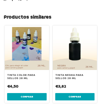
Productos similares
TINTA COLOR PARA
TINTA NEGRA PARA
SELLOS 28 ML
SELLOS 28 ML
€4,50
€3,82
COMPRAR