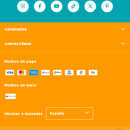
CATEGORÍAS
CONTACTÁNOS
Medios de pago
Medios de envío
Idiomas y monedas