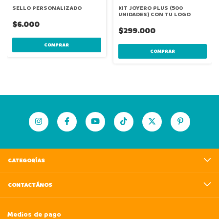
SELLO PERSONALIZADO
KIT JOYERO PLUS (500
UNIDADES) CON TU LOGO
$6.000
$299.000
COMPRAR
COMPRAR
CATEGORÍAS
CONTACTÁNOS
Medios de pago