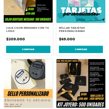
CAJA COJIN MEDIANO CON TU
MILLAR TARJETAS
LOGO
PERSONALIZADAS
$209.000
$69.000
COMPRAR
COMPRAR