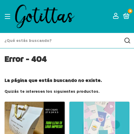
0
Error - 404
La página que estás buscando no existe.
Quizás te interesen los siguientes productos.