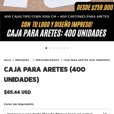
Inicio
>
EMPAQUES ↓
>
PERSONALIZADOS
>
CAJA PARA ARETES (400 UNIDADES)
CAJA PARA ARETES (400
UNIDADES)
$65.44 USD
Color de Impresión