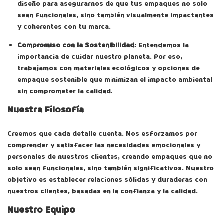
diseño para asegurarnos de que tus empaques no solo
sean funcionales, sino también visualmente impactantes
y coherentes con tu marca.
Compromiso con la Sostenibilidad
: Entendemos la
importancia de cuidar nuestro planeta. Por eso,
trabajamos con materiales ecológicos y opciones de
empaque sostenible que minimizan el impacto ambiental
sin comprometer la calidad.
Nuestra Filosofía
Creemos que cada detalle cuenta. Nos esforzamos por
comprender y satisfacer las necesidades emocionales y
personales de nuestros clientes, creando empaques que no
solo sean funcionales, sino también significativos. Nuestro
objetivo es establecer relaciones sólidas y duraderas con
nuestros clientes, basadas en la confianza y la calidad.
Nuestro Equipo