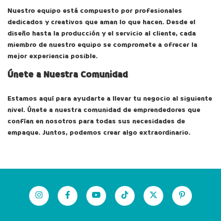
Nuestro equipo está compuesto por profesionales
dedicados y creativos que aman lo que hacen. Desde el
diseño hasta la producción y el servicio al cliente, cada
miembro de nuestro equipo se compromete a ofrecer la
mejor experiencia posible.
Únete a Nuestra Comunidad
Estamos aquí para ayudarte a llevar tu negocio al siguiente
nivel. Únete a nuestra comunidad de emprendedores que
confían en nosotros para todas sus necesidades de
empaque. Juntos, podemos crear algo extraordinario.