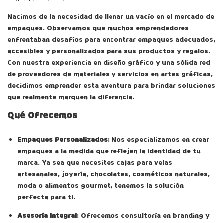
Nacimos de la necesidad de llenar un vacío en el mercado de
empaques. Observamos que muchos emprendedores
enfrentaban desafíos para encontrar empaques adecuados,
accesibles y personalizados para sus productos y regalos.
Con nuestra experiencia en diseño gráfico y una sólida red
de proveedores de materiales y servicios en artes gráficas,
decidimos emprender esta aventura para brindar soluciones
que realmente marquen la diferencia.
Qué Ofrecemos
Empaques Personalizados
: Nos especializamos en crear
empaques a la medida que reflejen la identidad de tu
marca. Ya sea que necesites cajas para velas
artesanales, joyería, chocolates, cosméticos naturales,
moda o alimentos gourmet, tenemos la solución
perfecta para ti.
Asesoría Integral
: Ofrecemos consultoría en branding y