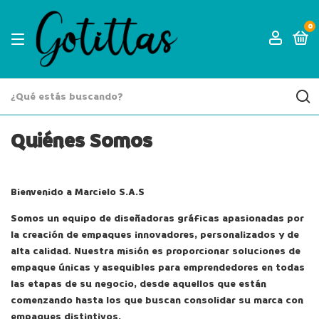
0
Quiénes Somos
Bienvenido a Marcielo S.A.S
Somos un equipo de diseñadoras gráficas apasionadas por
la creación de empaques innovadores, personalizados y de
alta calidad. Nuestra misión es proporcionar soluciones de
empaque únicas y asequibles para emprendedores en todas
las etapas de su negocio, desde aquellos que están
comenzando hasta los que buscan consolidar su marca con
empaques distintivos.