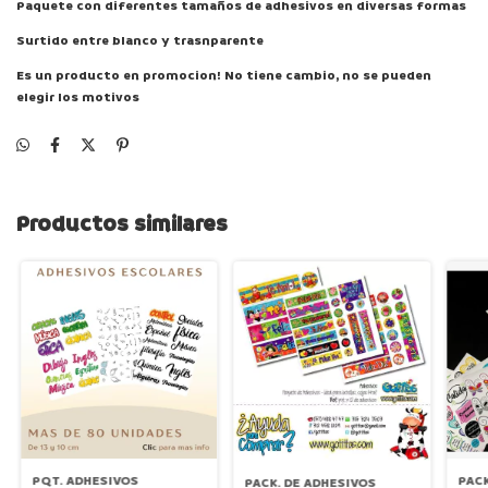
Paquete con diferentes tamaños de adhesivos en diversas formas
Surtido entre blanco y trasnparente
Es un producto en promocion! No tiene cambio, no se pueden
elegir los motivos
Productos similares
PQT. ADHESIVOS
PAC
PACK. DE ADHESIVOS