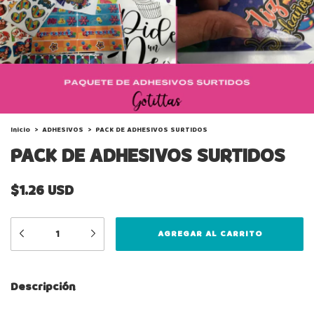
Inicio
>
ADHESIVOS
>
PACK DE ADHESIVOS SURTIDOS
PACK DE ADHESIVOS SURTIDOS
$1.26 USD
Descripción