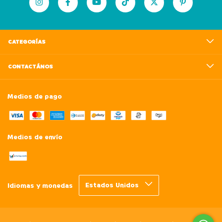
CATEGORÍAS
CONTACTÁNOS
Medios de pago
Medios de envío
Idiomas y monedas