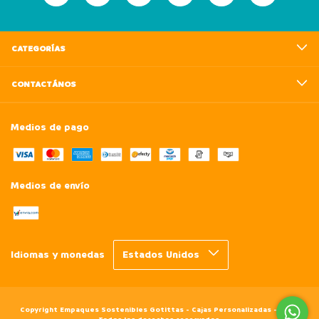
CATEGORÍAS
CONTACTÁNOS
Medios de pago
Medios de envío
Idiomas y monedas
Copyright Empaques Sostenibles Gotittas - Cajas Personalizadas - 2026.