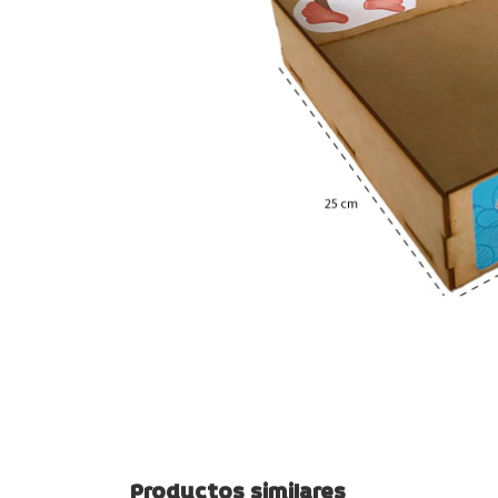
Productos similares